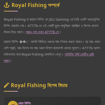
Royal Fishing সম্পর্কে
Royal Fishing বা রয়্যাল ফিশিং হল JILI Gaming এর তৈরি একটি অত্যাধুনিক
ফিশিং আর্কেড গেম। 4777b তে এই গেমটি সুন্দর সামুদ্রিক গ্রাফিক্স ও বিশেষ বোনাস
ফিচার নিয়ে আসে।
আরও গেম দেখুন 4777b তে
।
রয়্যাল ফিশিং ��ে আপনি বিভিন্ন ধরনের মাছ শিকার করতে পারেন। বড় মাছ ধরলে
বেশি পয়েন্ট, আর বিশেষ বস মাছ ধরলে বিশাল জ্যাকপট জেতার সুযোগ। 4777b অ্যাপ
ডাউনলোড করে Royal Fishing মোবাইলে খেলুন।
লাইটনিং স্টর্ম গেমটিও চেষ্টা
করুন
।
Royal Fishing বিশেষ ফিচার
বোমা ফিশিং