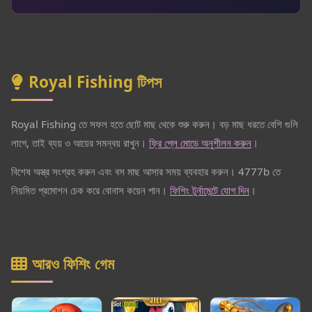
Royal Fishing টিপস
Royal Fishing তে সফল হতে ছোট মাছ থেকে শুরু করুন। বড় মাছ ধরতে বেশি গুলি
লাগে, তাই ব্যয় ও আয়ের সমন্বয় রাখুন।
ফ্রি প্লে মোডে অনুশীলন করুন
।
বিশেষ অস্ত্র সংগ্রহ করুন এবং বস মাছ আসার সময় ব্যবহার করুন। 4777b তে
নিয়মিত প্রমোশন চেক করে বোনাস কয়েন পান।
ফিশিং টুর্নামেন্টে যোগ দিন
।
আরও ফিশিং গেম