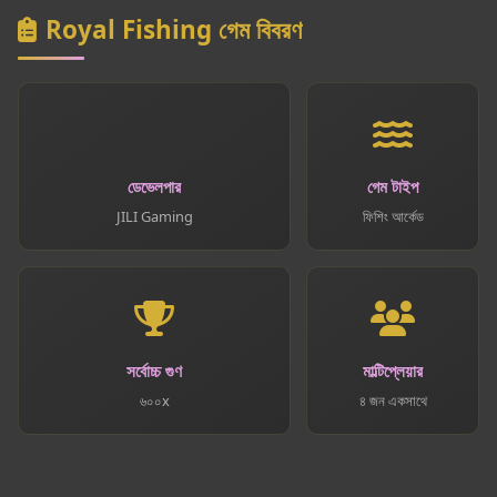
Royal Fishing গেম বিবরণ
developer
ডেভেলপার
গেম টাইপ
JILI Gaming
ফিশিং আর্কেড
সর্বোচ্চ গুণ
মাল্টিপ্লেয়ার
৬০০x
৪ জন একসাথে