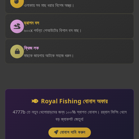
এলাকায় সব মাছ ধরার বিশেষ অস্ত্র।
ড্রাগন বস
৬০০x পর্যন্ত পেআউটের বিশাল বস মাছ।
ফ্রিজ লক
মাছকে জায়গায় আটকে সহজে ধরুন।
Royal Fishing বোনাস অফার
4777b তে নতুন খেলোয়াড়দের জন্য ১০০% স্বাগত বোনাস। রয়্যাল ফিশিং খেলে
বড় জ্যাকপট জেতুন!
বোনাস দাবি করুন